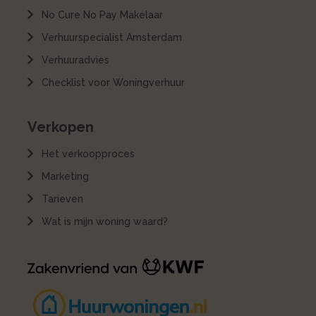
No Cure No Pay Makelaar
Verhuurspecialist Amsterdam
Verhuuradvies
Checklist voor Woningverhuur
Verkopen
Het verkoopproces
Marketing
Tarieven
Wat is mijn woning waard?