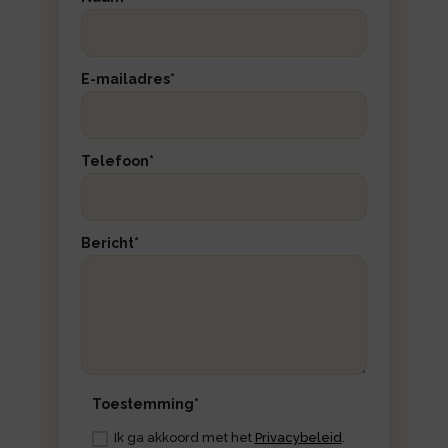
E-mailadres
*
Telefoon
*
Bericht
*
Toestemming
*
Ik ga akkoord met het
Privacybeleid
.