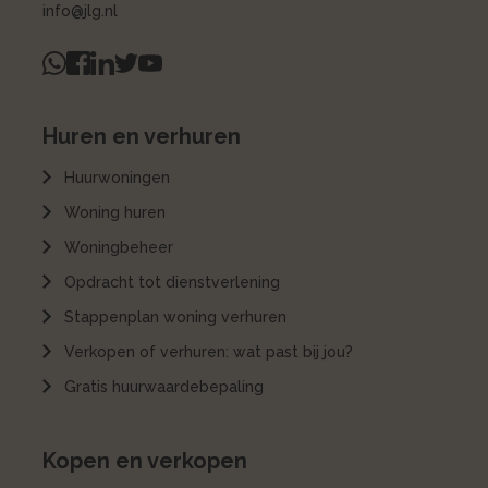
info@jlg.nl
Huren en verhuren
Huurwoningen
Woning huren
Woningbeheer
Opdracht tot dienstverlening
Stappenplan woning verhuren
Verkopen of verhuren: wat past bij jou?
Gratis huurwaardebepaling
Kopen en verkopen