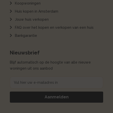
Koopwoningen
Huis kopen in Amsterdam
Jouw huis verkopen
FAQ over het kopen en verkopen van een huis
Bankgarantie
Nieuwsbrief
Blijf automatisch op de hoogte van alle nieuwe
woningen uit ons aanbod