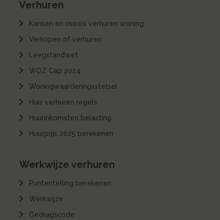
Verhuren
Kansen en risico’s verhuren woning
Verkopen of verhuren
Leegstandwet
WOZ Cap 2024
Woningwaarderingsstelsel
Huis verhuren regels
Huurinkomsten belasting
Huurprijs 2025 berekenen
Werkwijze verhuren
Puntentelling berekenen
Werkwijze
Gedragscode