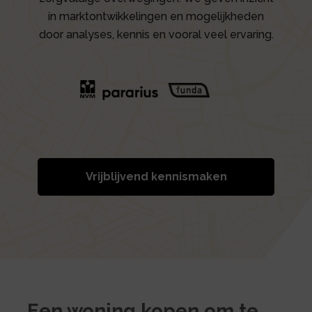
in marktontwikkelingen en mogelijkheden
door analyses, kennis en vooral veel ervaring.
Vrijblijvend kennismaken
Een woning kopen om te