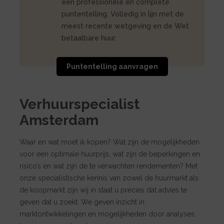
een professionele en complete
puntentelling. Volledig in lijn met de
meest recente wetgeving en de Wet
betaalbare huur.
Puntentelling aanvragen
Verhuurspecialist
Amsterdam
Waar en wat moet ik kopen? Wat zijn de mogelijkheden
voor een optimale huurprijs, wat zijn de beperkingen en
risico’s en wat zijn de te verwachten rendementen? Met
onze specialistische kennis van zowel de huurmarkt als
de koopmarkt zijn wij in staat u precies dat advies te
geven dat u zoekt. We geven inzicht in
marktontwikkelingen en mogelijkheden door analyses,