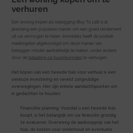
verhuren
Een woning kopen als belegging (Buy To Let) is al
jarenlang een populaire manier om een goed rendement
uit uw vermogen te halen. Inmiddels heeft de politiek
maatregelen afgekondigd om deze manier van
beleggen minder aantrekkelijk te maken, onder andere
door de
belasting op huurinkomsten
te verhogen.
Het kopen van een tweede huis voor verhuur is een
serieuze investering en vereist zorgvuldige
overwegingen. Hier zijn enkele aandachtspunten om
in gedachten te houden:
Financiële planning: Voordat u een tweede huis
koopt, is het belangrijk om uw financiën grondig
te evalueren. Overweeg de aankoopprijs van het
huis, de kosten voor onderhoud en eventuele