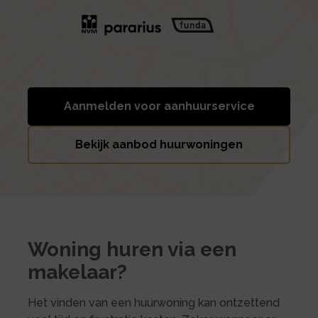
Aanmelden voor aanhuurservice
Bekijk aanbod huurwoningen
Woning huren via een
makelaar?
Het vinden van een huurwoning kan ontzettend