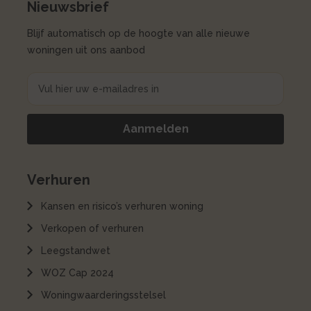
Nieuwsbrief
Blijf automatisch op de hoogte van alle nieuwe
woningen uit ons aanbod
Verhuren
Kansen en risico’s verhuren woning
Verkopen of verhuren
Leegstandwet
WOZ Cap 2024
Woningwaarderingsstelsel