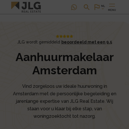
NL
MENU
JLG wordt gemiddeld
beoordeeld met een 9.5
Aanhuurmakelaar
Amsterdam
Vind zorgeloos uw ideale huurwoning in
Amsterdam met de persoonlijke begeleiding en
jarenlange expertise van JLG Real Estate. Wij
staan voor u klaar bij elke stap, van
woningzoektocht tot nazorg.