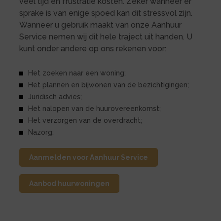
veel tijd en frustratie kosten. Zeker wanneer er
sprake is van enige spoed kan dit stressvol zijn.
Wanneer u gebruik maakt van onze Aanhuur
Service nemen wij dit hele traject uit handen. U
kunt onder andere op ons rekenen voor:
Het zoeken naar een woning;
Het plannen en bijwonen van de bezichtigingen;
Juridisch advies;
Het nalopen van de huurovereenkomst;
Het verzorgen van de overdracht;
Nazorg;
Aanmelden voor Aanhuur Service
Aanbod huurwoningen