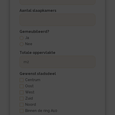
Aantal slaapkamers
Gemeubileerd?
Ja
Nee
Totale oppervlakte
Gewenst stadsdeel
Centrum
Oost
West
Zuid
Noord
Binnen de ring A10