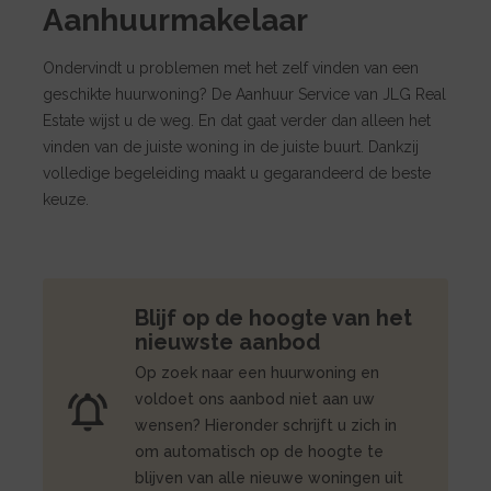
Aanhuurmakelaar
Ondervindt u problemen met het zelf vinden van een
geschikte huurwoning? De Aanhuur Service van JLG Real
Estate wijst u de weg. En dat gaat verder dan alleen het
vinden van de juiste woning in de juiste buurt. Dankzij
volledige begeleiding maakt u gegarandeerd de beste
keuze.
Blijf op de hoogte van het
nieuwste aanbod
Op zoek naar een huurwoning en
voldoet ons aanbod niet aan uw
wensen? Hieronder schrijft u zich in
om automatisch op de hoogte te
blijven van alle nieuwe woningen uit