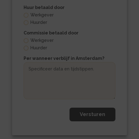
Huur betaald door
Werkgever
Huurder
Commissie betaald door
Werkgever
Huurder
Per wanneer verblijf in Amsterdam?