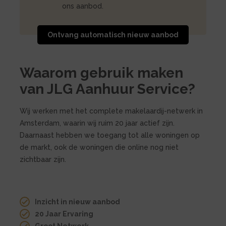
ons aanbod.
Ontvang automatisch nieuw aanbod
Waarom gebruik maken
van JLG Aanhuur Service?
Wij werken met het complete makelaardij-netwerk in
Amsterdam, waarin wij ruim 20 jaar actief zijn.
Daarnaast hebben we toegang tot alle woningen op
de markt, ook de woningen die online nog niet
zichtbaar zijn.
Inzicht in nieuw aanbod
20 Jaar Ervaring