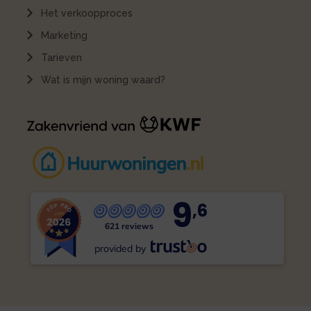
Het verkoopproces
Marketing
Tarieven
Wat is mijn woning waard?
9
,6
621 reviews
provided by