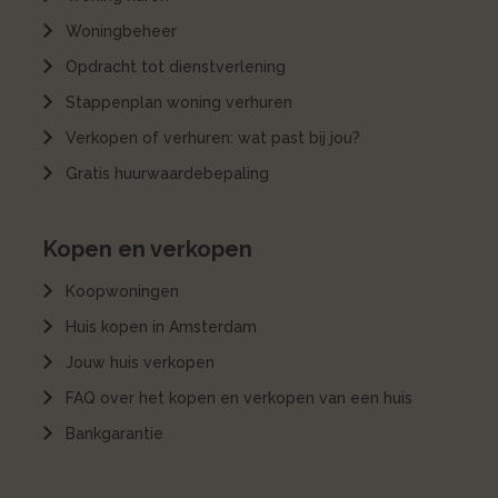
Woningbeheer
Opdracht tot dienstverlening
Stappenplan woning verhuren
Verkopen of verhuren: wat past bij jou?
Gratis huurwaardebepaling
Kopen en verkopen
Koopwoningen
Huis kopen in Amsterdam
Jouw huis verkopen
FAQ over het kopen en verkopen van een huis
Bankgarantie