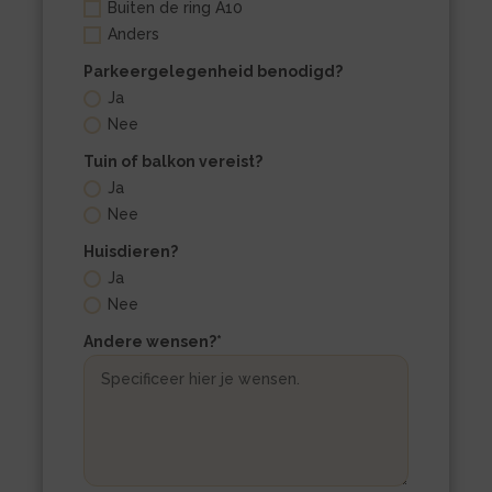
Buiten de ring A10
Anders
Parkeergelegenheid benodigd?
Ja
Nee
Tuin of balkon vereist?
Ja
Nee
Huisdieren?
Ja
Nee
Andere wensen?
*