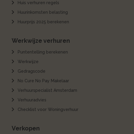
Huis verhuren regels
Huurinkomsten belasting
Huurprijs 2025 berekenen
Werkwijze verhuren
Puntentelling berekenen
Werkwijze
Gedragscode
No Cure No Pay Makelaar
Verhuurspecialist Amsterdam
Verhuuradvies
Checklist voor Woningverhuur
Verkopen