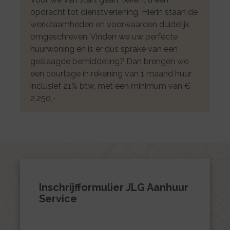
opdracht tot dienstverlening. Hierin staan de
werkzaamheden en voorwaarden duidelijk
omgeschreven. Vinden we uw perfecte
huurwoning en is er dus sprake van een
geslaagde bemiddeling? Dan brengen we
een courtage in rekening van 1 maand huur
inclusief 21% btw, met een minimum van €
2.250,-
Inschrijfformulier JLG Aanhuur
Service