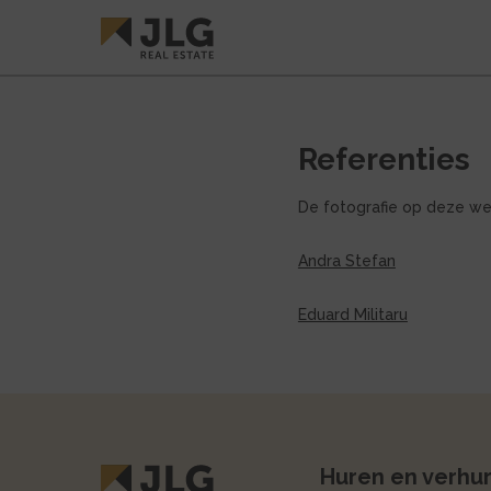
Referenties
De fotografie op deze we
Andra Stefan
Eduard Militaru
Huren en verhu