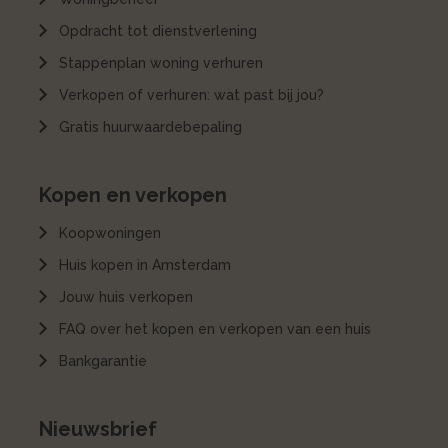
Opdracht tot dienstverlening
Stappenplan woning verhuren
Verkopen of verhuren: wat past bij jou?
Gratis huurwaardebepaling
Kopen en verkopen
Koopwoningen
Huis kopen in Amsterdam
Jouw huis verkopen
FAQ over het kopen en verkopen van een huis
Bankgarantie
Nieuwsbrief