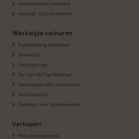
Huurinkomsten belasting
Huurprijs 2025 berekenen
Werkwijze verhuren
Puntentelling berekenen
Werkwijze
Gedragscode
No Cure No Pay Makelaar
Verhuurspecialist Amsterdam
Verhuuradvies
Checklist voor Woningverhuur
Verkopen
Het verkoopproces