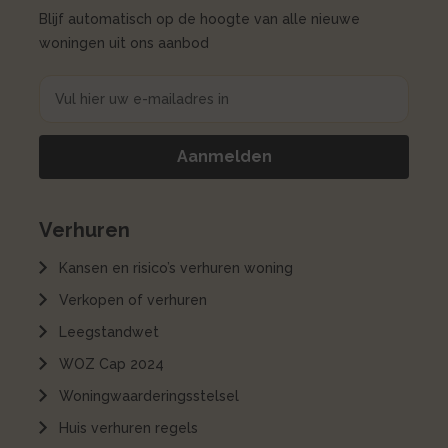
Blijf automatisch op de hoogte van alle nieuwe
woningen uit ons aanbod
Aanmelden
Verhuren
Kansen en risico’s verhuren woning
Verkopen of verhuren
Leegstandwet
WOZ Cap 2024
Woningwaarderingsstelsel
Huis verhuren regels