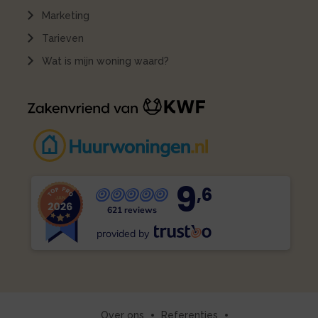
Marketing
Tarieven
Wat is mijn woning waard?
9
,6
621 reviews
provided by
Over ons
Referenties