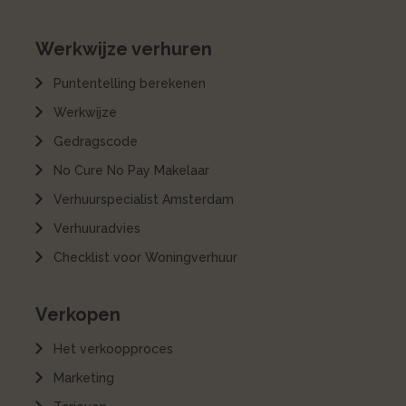
Werkwijze verhuren
Puntentelling berekenen
Werkwijze
Gedragscode
No Cure No Pay Makelaar
Verhuurspecialist Amsterdam
Verhuuradvies
Checklist voor Woningverhuur
Verkopen
Het verkoopproces
Marketing