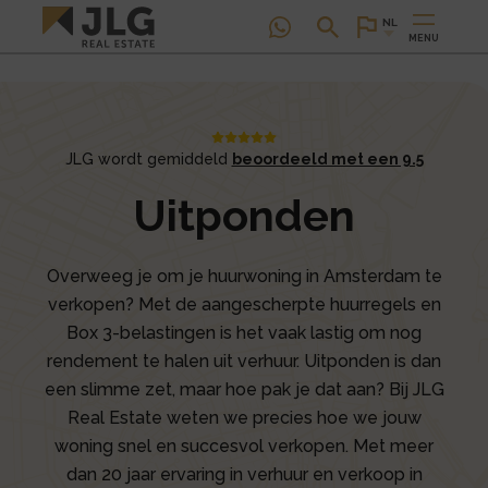
NL
MENU
JLG wordt gemiddeld
beoordeeld met een 9.5
Uitponden
Overweeg je om je huurwoning in Amsterdam te
verkopen? Met de aangescherpte huurregels en
Box 3-belastingen is het vaak lastig om nog
rendement te halen uit verhuur. Uitponden is dan
een slimme zet, maar hoe pak je dat aan? Bij JLG
Real Estate weten we precies hoe we jouw
woning snel en succesvol verkopen. Met meer
dan 20 jaar ervaring in verhuur en verkoop in