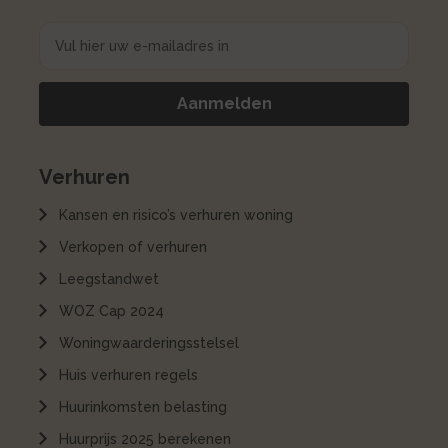
Verhuren
Kansen en risico’s verhuren woning
Verkopen of verhuren
Leegstandwet
WOZ Cap 2024
Woningwaarderingsstelsel
Huis verhuren regels
Huurinkomsten belasting
Huurprijs 2025 berekenen