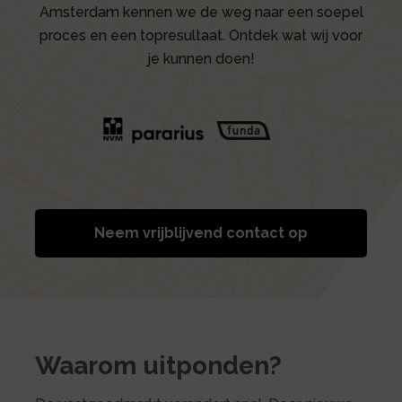
Amsterdam kennen we de weg naar een soepel
proces en een topresultaat. Ontdek wat wij voor
je kunnen doen!
Neem vrijblijvend contact op
Waarom uitponden?