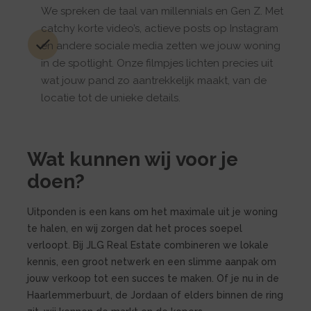
We spreken de taal van millennials en Gen Z. Met
catchy korte video’s, actieve posts op Instagram
en andere sociale media zetten we jouw woning
in de spotlight. Onze filmpjes lichten precies uit
wat jouw pand zo aantrekkelijk maakt, van de
locatie tot de unieke details.
Wat kunnen wij voor je
doen?
Uitponden is een kans om het maximale uit je woning
te halen, en wij zorgen dat het proces soepel
verloopt. Bij JLG Real Estate combineren we lokale
kennis, een groot netwerk en een slimme aanpak om
jouw verkoop tot een succes te maken. Of je nu in de
Haarlemmerbuurt, de Jordaan of elders binnen de ring