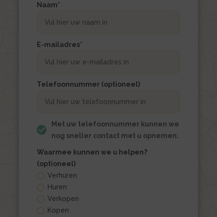
Naam
*
E-mailadres
*
Telefoonnummer (optioneel)
Met uw telefoonnummer kunnen we
nog sneller contact met u opnemen.
Waarmee kunnen we u helpen?
(optioneel)
Verhuren
Huren
Verkopen
Kopen