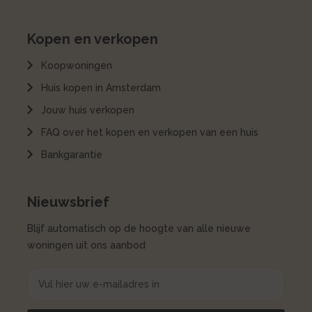
Kopen en verkopen
Koopwoningen
Huis kopen in Amsterdam
Jouw huis verkopen
FAQ over het kopen en verkopen van een huis
Bankgarantie
Nieuwsbrief
Blijf automatisch op de hoogte van alle nieuwe
woningen uit ons aanbod