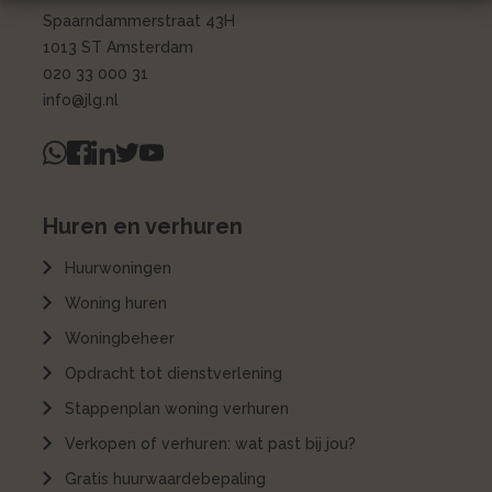
Spaarndammerstraat 43H
1013 ST Amsterdam
020 33 000 31
info@jlg.nl
Huren en verhuren
Huurwoningen
Woning huren
Woningbeheer
Opdracht tot dienstverlening
Stappenplan woning verhuren
Verkopen of verhuren: wat past bij jou?
Gratis huurwaardebepaling