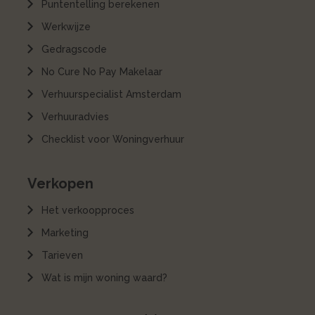
Puntentelling berekenen
Werkwijze
Gedragscode
No Cure No Pay Makelaar
Verhuurspecialist Amsterdam
Verhuuradvies
Checklist voor Woningverhuur
Verkopen
Het verkoopproces
Marketing
Tarieven
Wat is mijn woning waard?