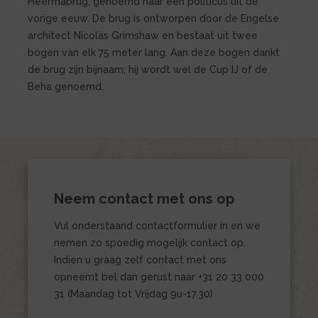
Heermabrug, genoemd naar een politicus uit de
vorige eeuw. De brug is ontworpen door de Engelse
architect Nicolas Grimshaw en bestaat uit twee
bogen van elk 75 meter lang. Aan deze bogen dankt
de brug zijn bijnaam; hij wordt wel de Cup IJ of de
Beha genoemd.
Neem contact met ons op
Vul onderstaand contactformulier in en we
nemen zo spoedig mogelijk contact op.
Indien u graag zelf contact met ons
opneemt bel dan gerust naar +31 20 33 000
31 (Maandag tot Vrijdag 9u-17.30)