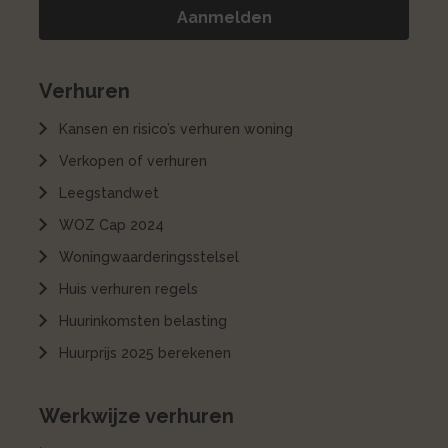
Verhuren
Kansen en risico’s verhuren woning
Verkopen of verhuren
Leegstandwet
WOZ Cap 2024
Woningwaarderingsstelsel
Huis verhuren regels
Huurinkomsten belasting
Huurprijs 2025 berekenen
Werkwijze verhuren