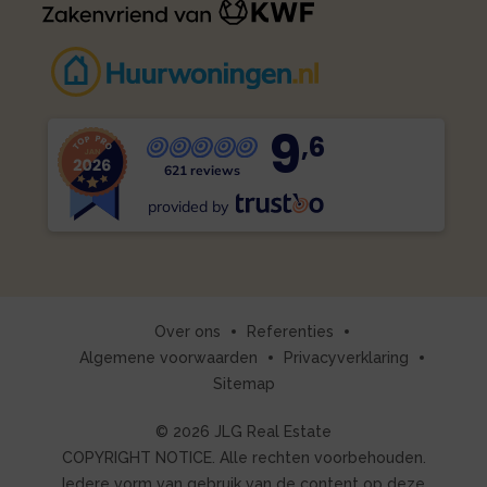
9
,6
621 reviews
provided by
Over ons
Referenties
Algemene voorwaarden
Privacyverklaring
Sitemap
© 2026 JLG Real Estate
COPYRIGHT NOTICE. Alle rechten voorbehouden.
Iedere vorm van gebruik van de content op deze