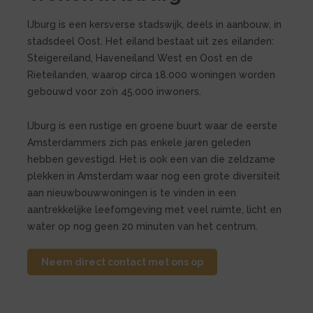
IJburg is een kersverse stadswijk, deels in aanbouw, in
stadsdeel Oost. Het eiland bestaat uit zes eilanden:
Steigereiland, Haveneiland West en Oost en de
Rieteilanden, waarop circa 18.000 woningen worden
gebouwd voor zo’n 45.000 inwoners.
IJburg is een rustige en groene buurt waar de eerste
Amsterdammers zich pas enkele jaren geleden
hebben gevestigd. Het is ook een van die zeldzame
plekken in Amsterdam waar nog een grote diversiteit
aan nieuwbouwwoningen is te vinden in een
aantrekkelijke leefomgeving met veel ruimte, licht en
water op nog geen 20 minuten van het centrum.
Neem direct contact met ons op