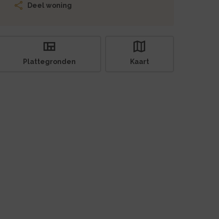
Deel woning
Plattegronden
Kaart