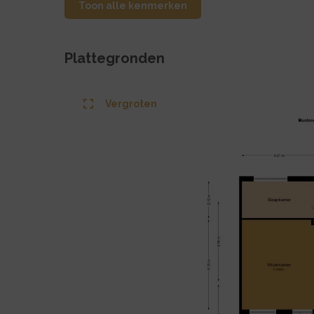
Toon alle kenmerken
Plattegronden
Vergroten