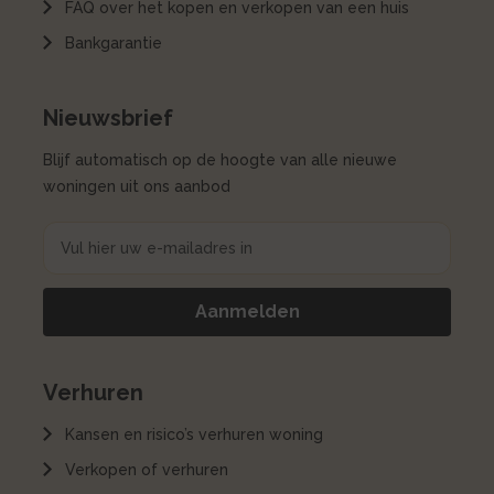
FAQ over het kopen en verkopen van een huis
Bankgarantie
Nieuwsbrief
Blijf automatisch op de hoogte van alle nieuwe
woningen uit ons aanbod
Verhuren
Kansen en risico’s verhuren woning
Verkopen of verhuren