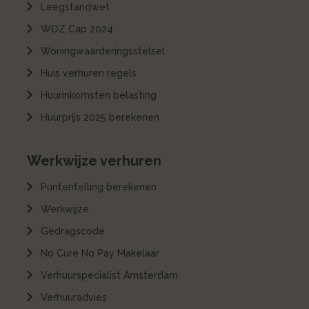
Leegstandwet
WOZ Cap 2024
Woningwaarderingsstelsel
Huis verhuren regels
Huurinkomsten belasting
Huurprijs 2025 berekenen
Werkwijze verhuren
Puntentelling berekenen
Werkwijze
Gedragscode
No Cure No Pay Makelaar
Verhuurspecialist Amsterdam
Verhuuradvies