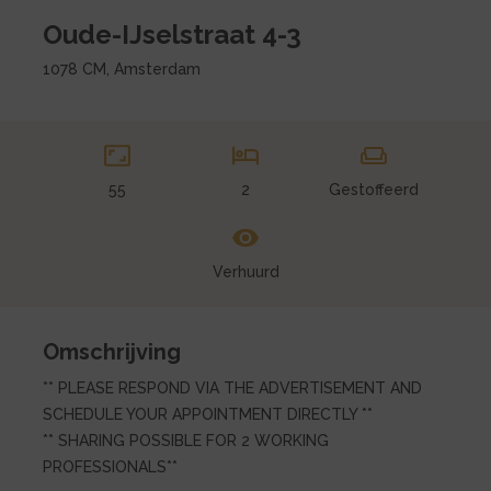
Oude-IJselstraat 4-3
1078 CM, Amsterdam
55
2
Gestoffeerd
Verhuurd
Omschrijving
** PLEASE RESPOND VIA THE ADVERTISEMENT AND
SCHEDULE YOUR APPOINTMENT DIRECTLY **
** SHARING POSSIBLE FOR 2 WORKING
PROFESSIONALS**