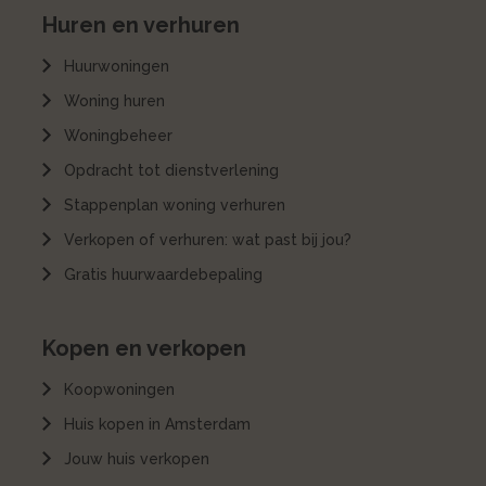
Huren en verhuren
Huurwoningen
Woning huren
Woningbeheer
Opdracht tot dienstverlening
Stappenplan woning verhuren
Verkopen of verhuren: wat past bij jou?
Gratis huurwaardebepaling
Kopen en verkopen
Koopwoningen
Huis kopen in Amsterdam
Jouw huis verkopen