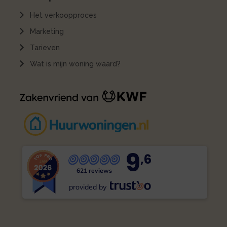
Het verkoopproces
Marketing
Tarieven
Wat is mijn woning waard?
9
,6
621 reviews
provided by