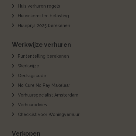
Huis verhuren regels
Huurinkomsten belasting
Huurprijs 2025 berekenen
Werkwijze verhuren
Puntentelling berekenen
Werkwijze
Gedragscode
No Cure No Pay Makelaar
Verhuurspecialist Amsterdam
Verhuuradvies
Checklist voor Woningverhuur
Verkopen