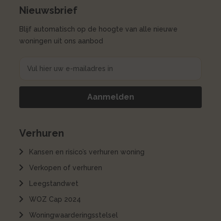
Nieuwsbrief
Blijf automatisch op de hoogte van alle nieuwe
woningen uit ons aanbod
Verhuren
Kansen en risico’s verhuren woning
Verkopen of verhuren
Leegstandwet
WOZ Cap 2024
Woningwaarderingsstelsel