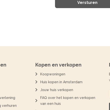
ren
Kopen en verkopen
Koopwoningen
Huis kopen in Amsterdam
Jouw huis verkopen
verlening
FAQ over het kopen en verkopen
van een huis
 verhuren