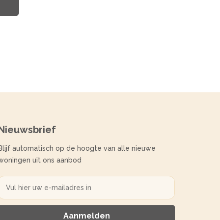
Nieuwsbrief
Blijf automatisch op de hoogte van alle nieuwe
woningen uit ons aanbod