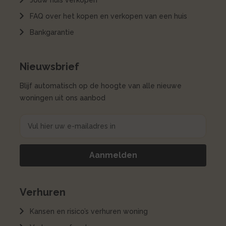
Jouw huis verkopen
FAQ over het kopen en verkopen van een huis
Bankgarantie
Nieuwsbrief
Blijf automatisch op de hoogte van alle nieuwe
woningen uit ons aanbod
Verhuren
Kansen en risico’s verhuren woning