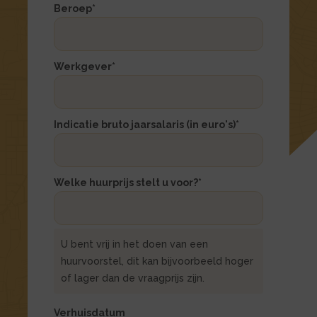
Beroep
*
Werkgever
*
Indicatie bruto jaarsalaris (in euro's)
*
Welke huurprijs stelt u voor?
*
U bent vrij in het doen van een
huurvoorstel, dit kan bijvoorbeeld hoger
of lager dan de vraagprijs zijn.
Verhuisdatum