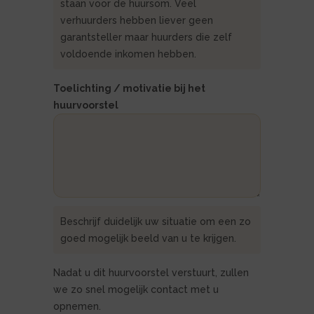
staan voor de huursom. Veel
verhuurders hebben liever geen
garantsteller maar huurders die zelf
voldoende inkomen hebben.
Toelichting / motivatie bij het
huurvoorstel
Beschrijf duidelijk uw situatie om een zo
goed mogelijk beeld van u te krijgen.
Nadat u dit huurvoorstel verstuurt, zullen
we zo snel mogelijk contact met u
opnemen.