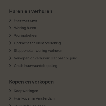
Huren en verhuren
Huurwoningen
Woning huren
Woningbeheer
Opdracht tot dienstverlening
Stappenplan woning verhuren
Verkopen of verhuren: wat past bij jou?
Gratis huurwaardebepaling
Kopen en verkopen
Koopwoningen
Huis kopen in Amsterdam