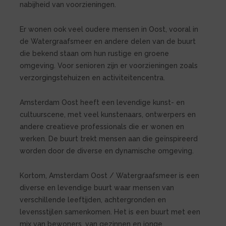
nabijheid van voorzieningen.
Er wonen ook veel oudere mensen in Oost, vooral in
de Watergraafsmeer en andere delen van de buurt
die bekend staan om hun rustige en groene
omgeving. Voor senioren zijn er voorzieningen zoals
verzorgingstehuizen en activiteitencentra.
Amsterdam Oost heeft een levendige kunst- en
cultuurscene, met veel kunstenaars, ontwerpers en
andere creatieve professionals die er wonen en
werken. De buurt trekt mensen aan die geïnspireerd
worden door de diverse en dynamische omgeving.
Kortom, Amsterdam Oost / Watergraafsmeer is een
diverse en levendige buurt waar mensen van
verschillende leeftijden, achtergronden en
levensstijlen samenkomen. Het is een buurt met een
mix van bewoners, van gezinnen en jonge