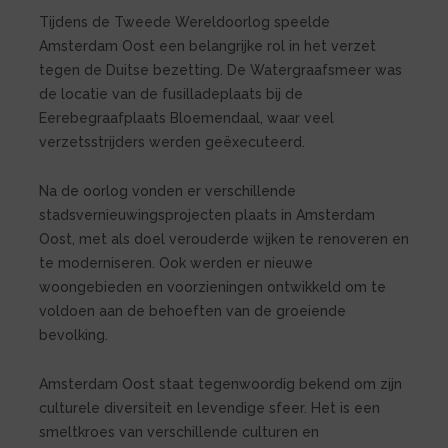
Tijdens de Tweede Wereldoorlog speelde
Amsterdam Oost een belangrijke rol in het verzet
tegen de Duitse bezetting. De Watergraafsmeer was
de locatie van de fusilladeplaats bij de
Eerebegraafplaats Bloemendaal, waar veel
verzetsstrijders werden geëxecuteerd.
Na de oorlog vonden er verschillende
stadsvernieuwingsprojecten plaats in Amsterdam
Oost, met als doel verouderde wijken te renoveren en
te moderniseren. Ook werden er nieuwe
woongebieden en voorzieningen ontwikkeld om te
voldoen aan de behoeften van de groeiende
bevolking.
Amsterdam Oost staat tegenwoordig bekend om zijn
culturele diversiteit en levendige sfeer. Het is een
smeltkroes van verschillende culturen en