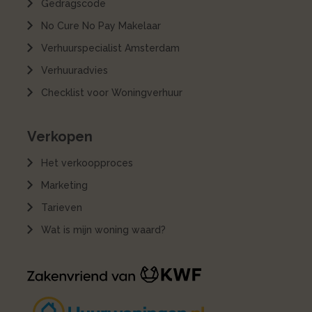
Gedragscode
No Cure No Pay Makelaar
Verhuurspecialist Amsterdam
Verhuuradvies
Checklist voor Woningverhuur
Verkopen
Het verkoopproces
Marketing
Tarieven
Wat is mijn woning waard?