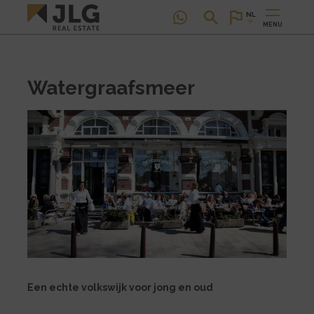
NL
MENU
Watergraafsmeer
Een echte volkswijk voor jong en oud