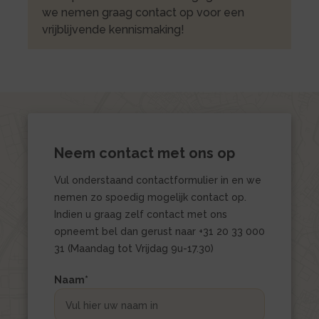
we nemen graag contact op voor een
vrijblijvende kennismaking!
Neem contact met ons op
Vul onderstaand contactformulier in en we
nemen zo spoedig mogelijk contact op.
Indien u graag zelf contact met ons
opneemt bel dan gerust naar +31 20 33 000
31 (Maandag tot Vrijdag 9u-17.30)
Naam
*