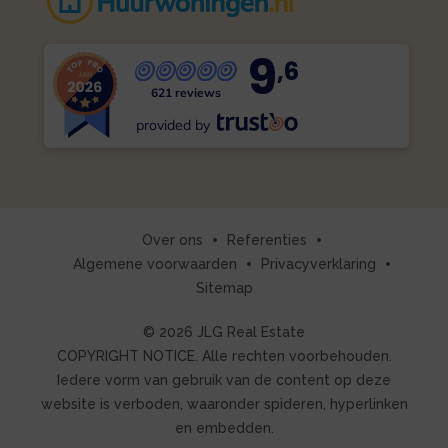
9
,6
621 reviews
provided by
Over ons
Referenties
Algemene voorwaarden
Privacyverklaring
Sitemap
© 2026 JLG Real Estate
COPYRIGHT NOTICE. Alle rechten voorbehouden.
Iedere vorm van gebruik van de content op deze
website is verboden, waaronder spideren, hyperlinken
en embedden.