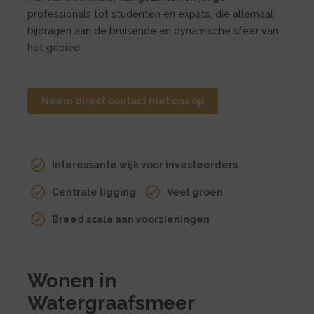
professionals tot studenten en expats, die allemaal
bijdragen aan de bruisende en dynamische sfeer van
het gebied.
Neem direct contact met ons op
Interessante wijk voor investeerders
Centrale ligging
Veel groen
Breed scala aan voorzieningen
Wonen in
Watergraafsmeer