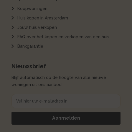
Koopwoningen
Huis kopen in Amsterdam
Jouw huis verkopen
FAQ over het kopen en verkopen van een huis
Bankgarantie
Nieuwsbrief
Blijf automatisch op de hoogte van alle nieuwe
woningen uit ons aanbod