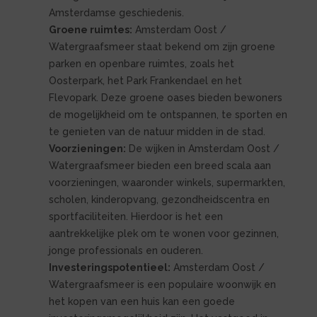
Amsterdamse geschiedenis.
Groene ruimtes:
Amsterdam Oost /
Watergraafsmeer staat bekend om zijn groene
parken en openbare ruimtes, zoals het
Oosterpark, het Park Frankendael en het
Flevopark. Deze groene oases bieden bewoners
de mogelijkheid om te ontspannen, te sporten en
te genieten van de natuur midden in de stad.
Voorzieningen:
De wijken in Amsterdam Oost /
Watergraafsmeer bieden een breed scala aan
voorzieningen, waaronder winkels, supermarkten,
scholen, kinderopvang, gezondheidscentra en
sportfaciliteiten. Hierdoor is het een
aantrekkelijke plek om te wonen voor gezinnen,
jonge professionals en ouderen.
Investeringspotentieel:
Amsterdam Oost /
Watergraafsmeer is een populaire woonwijk en
het kopen van een huis kan een goede