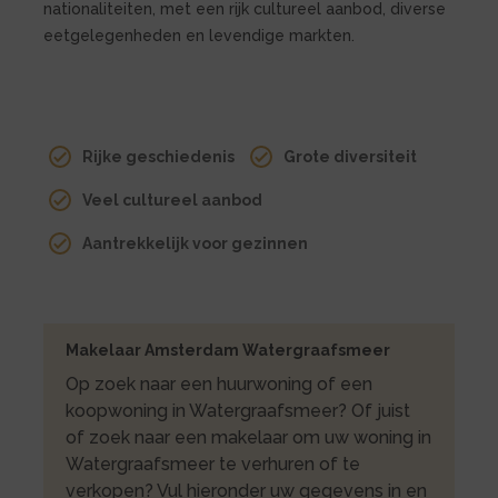
nationaliteiten, met een rijk cultureel aanbod, diverse
eetgelegenheden en levendige markten.
Rijke geschiedenis
Grote diversiteit
Veel cultureel aanbod
Aantrekkelijk voor gezinnen
Makelaar Amsterdam Watergraafsmeer
Op zoek naar een huurwoning of een
koopwoning in Watergraafsmeer? Of juist
of zoek naar een makelaar om uw woning in
Watergraafsmeer te verhuren of te
verkopen? Vul hieronder uw gegevens in en