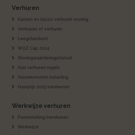
Verhuren
Kansen en risico’s verhuren woning
Verkopen of verhuren
Leegstandwet
WOZ Cap 2024
Woningwaarderingsstelsel
Huis verhuren regels
Huurinkomsten belasting
Huurprijs 2025 berekenen
Werkwijze verhuren
Puntentelling berekenen
Werkwijze