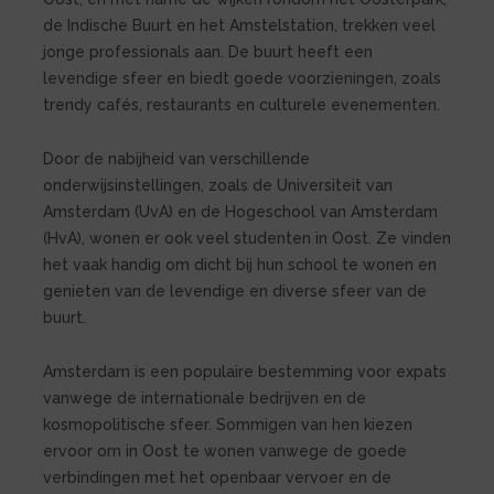
de Indische Buurt en het Amstelstation, trekken veel
jonge professionals aan. De buurt heeft een
levendige sfeer en biedt goede voorzieningen, zoals
trendy cafés, restaurants en culturele evenementen.
Door de nabijheid van verschillende
onderwijsinstellingen, zoals de Universiteit van
Amsterdam (UvA) en de Hogeschool van Amsterdam
(HvA), wonen er ook veel studenten in Oost. Ze vinden
het vaak handig om dicht bij hun school te wonen en
genieten van de levendige en diverse sfeer van de
buurt.
Amsterdam is een populaire bestemming voor expats
vanwege de internationale bedrijven en de
kosmopolitische sfeer. Sommigen van hen kiezen
ervoor om in Oost te wonen vanwege de goede
verbindingen met het openbaar vervoer en de