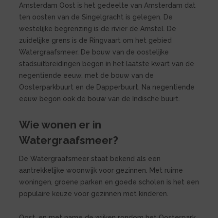
Amsterdam Oost is het gedeelte van Amsterdam dat
ten oosten van de Singelgracht is gelegen. De
westelijke begrenzing is de rivier de Amstel. De
zuidelijke grens is de Ringvaart om het gebied
Watergraafsmeer. De bouw van de oostelijke
stadsuitbreidingen begon in het laatste kwart van de
negentiende eeuw, met de bouw van de
Oosterparkbuurt en de Dapperbuurt. Na negentiende
eeuw begon ook de bouw van de Indische buurt.
Wie wonen er in
Watergraafsmeer?
De Watergraafsmeer staat bekend als een
aantrekkelijke woonwijk voor gezinnen. Met ruime
woningen, groene parken en goede scholen is het een
populaire keuze voor gezinnen met kinderen.
Oost, en met name de wijken rondom het Oosterpark,