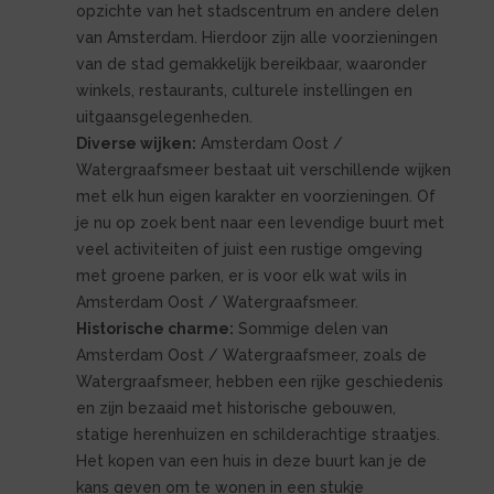
opzichte van het stadscentrum en andere delen
van Amsterdam. Hierdoor zijn alle voorzieningen
van de stad gemakkelijk bereikbaar, waaronder
winkels, restaurants, culturele instellingen en
uitgaansgelegenheden.
Diverse wijken:
Amsterdam Oost /
Watergraafsmeer bestaat uit verschillende wijken
met elk hun eigen karakter en voorzieningen. Of
je nu op zoek bent naar een levendige buurt met
veel activiteiten of juist een rustige omgeving
met groene parken, er is voor elk wat wils in
Amsterdam Oost / Watergraafsmeer.
Historische charme:
Sommige delen van
Amsterdam Oost / Watergraafsmeer, zoals de
Watergraafsmeer, hebben een rijke geschiedenis
en zijn bezaaid met historische gebouwen,
statige herenhuizen en schilderachtige straatjes.
Het kopen van een huis in deze buurt kan je de
kans geven om te wonen in een stukje