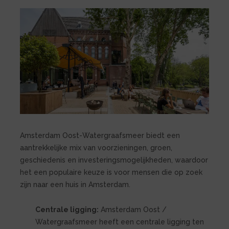
Amsterdam Oost-Watergraafsmeer biedt een
aantrekkelijke mix van voorzieningen, groen,
geschiedenis en investeringsmogelijkheden, waardoor
het een populaire keuze is voor mensen die op zoek
zijn naar een huis in Amsterdam.
Centrale ligging:
Amsterdam Oost /
Watergraafsmeer heeft een centrale ligging ten