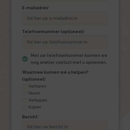
E-mailadres
*
Telefoonnummer (optioneel)
Met uw telefoonnummer kunnen we
nog sneller contact met u opnemen.
Waarmee kunnen we u helpen?
(optioneel)
Verhuren
Huren
Verkopen
Kopen
Bericht
*